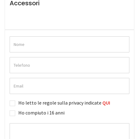
Accessori
Ho letto le regole sulla privacy indicate
QUI
Ho compiuto i 16 anni