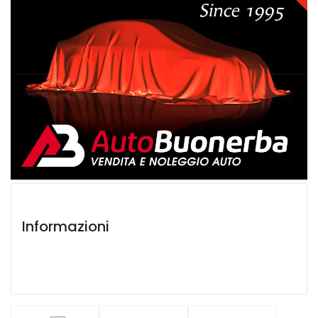
Informazioni