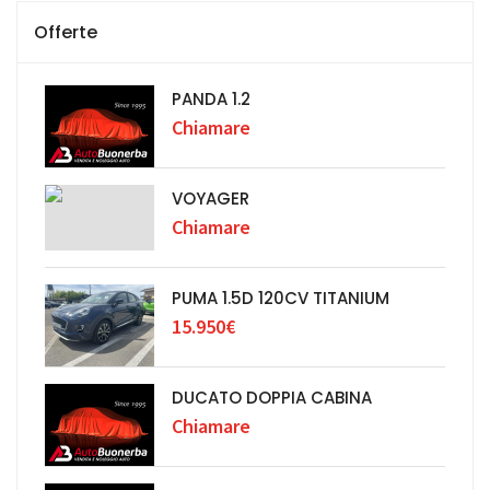
Offerte
PANDA 1.2
Chiamare
VOYAGER
Chiamare
PUMA 1.5D 120CV TITANIUM
15.950€
DUCATO DOPPIA CABINA
Chiamare