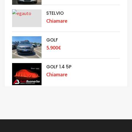
STELVIO
Chiamare
GOLF
5.900€
GOLF 1.4 5P
Chiamare