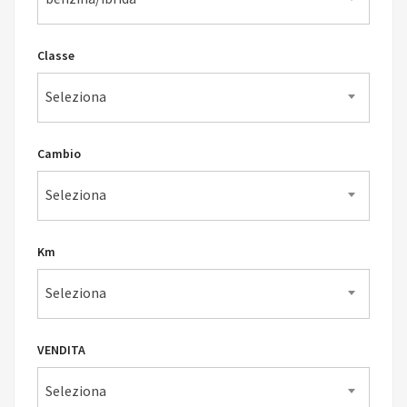
Classe
Seleziona
Cambio
Seleziona
Km
Seleziona
VENDITA
Seleziona