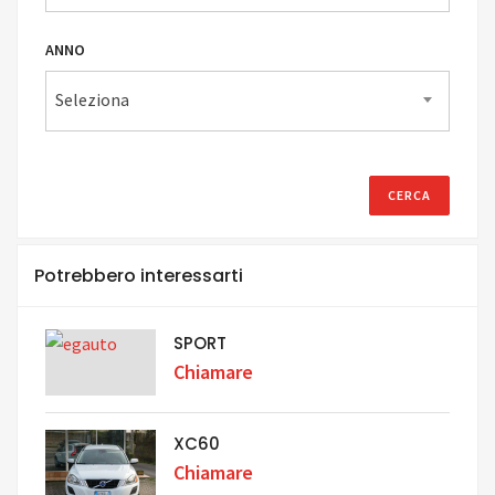
ANNO
Seleziona
Potrebbero interessarti
SPORT
Chiamare
XC60
Chiamare