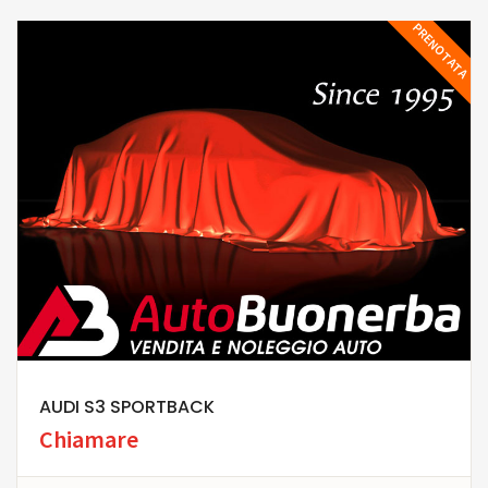
PRENOTATA
AUDI S3 SPORTBACK
Chiamare