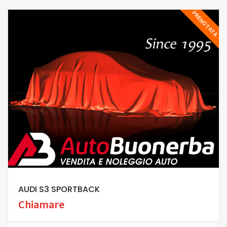
PRENOTATA
AUDI S3 SPORTBACK
Chiamare