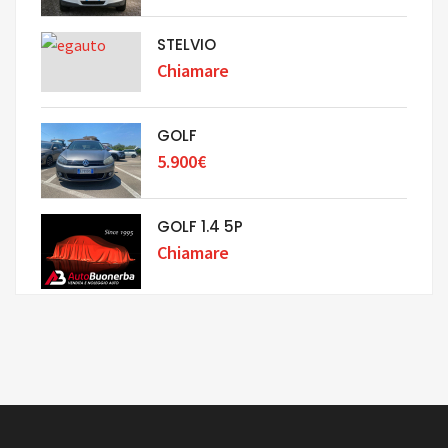
STELVIO
Chiamare
GOLF
5.900€
GOLF 1.4 5P
Chiamare