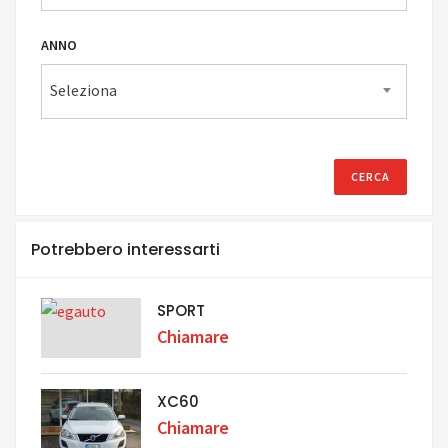
ANNO
Seleziona
Potrebbero interessarti
SPORT
Chiamare
XC60
Chiamare