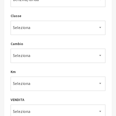
Classe
Seleziona
Cambio
Seleziona
Km
Seleziona
VENDITA
Seleziona