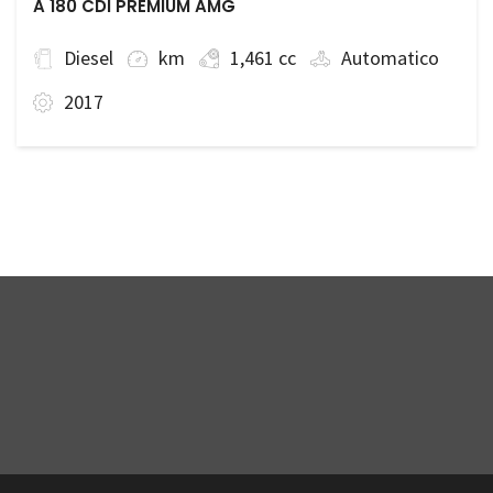
A 180 CDI PREMIUM AMG
Diesel
km
1,461 cc
Automatico
2017