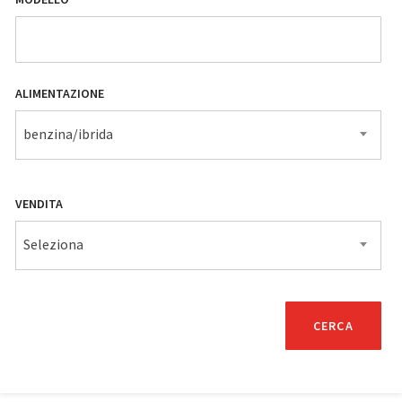
ALIMENTAZIONE
benzina/ibrida
VENDITA
Seleziona