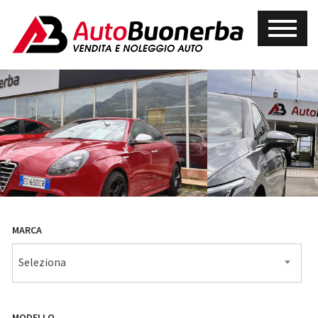
MARCA
Seleziona
MODELLO