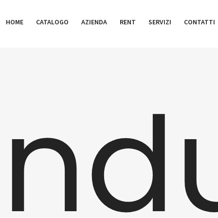
HOME
CATALOGO
AZIENDA
RENT
SERVIZI
CONTATTI
ndu