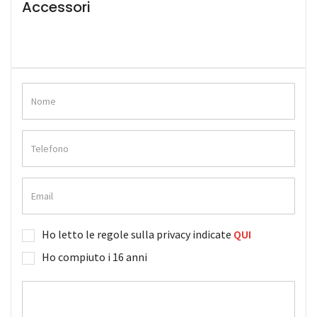
Accessori
Ho letto le regole sulla privacy indicate
QUI
Ho compiuto i 16 anni