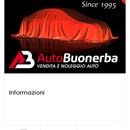
Informazioni