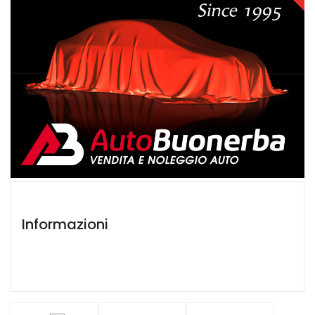
Informazioni