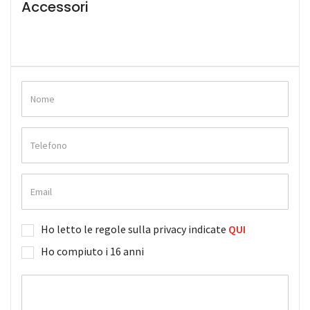
Accessori
Ho letto le regole sulla privacy indicate
QUI
Ho compiuto i 16 anni