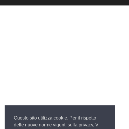
Questo sito utilizza cookie. Per il rispetto
delle nuove norme vigenti sulla privacy, Vi