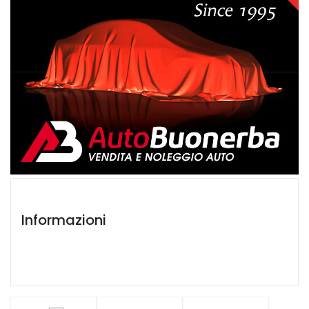
Informazioni