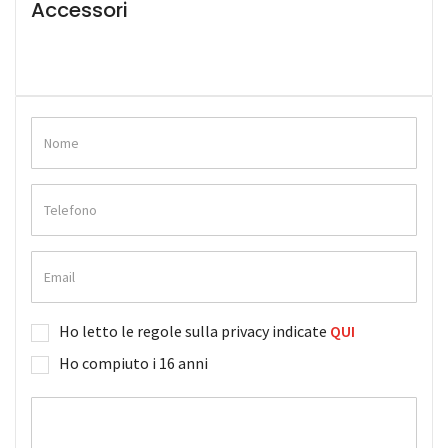
Accessori
Ho letto le regole sulla privacy indicate
QUI
Ho compiuto i 16 anni