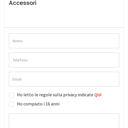
Accessori
Ho letto le regole sulla privacy indicate
QUI
Ho compiuto i 16 anni