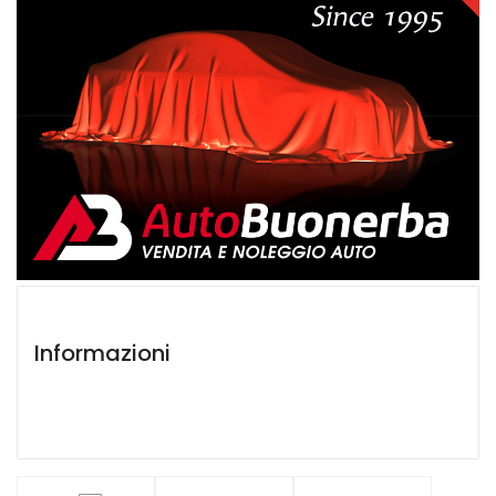
Informazioni