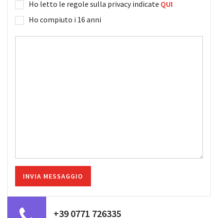
Ho letto le regole sulla privacy indicate
QUI
Ho compiuto i 16 anni
+39 0771 726335