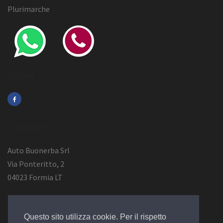
Plurimarche
Social
Contatti
Auto Buonerba Srl
Via Ponteritto, 2
04023 Formia LT
Info Azienda
Questo sito utilizza cookie. Per il rispetto