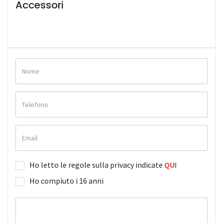
Accessori
Ho letto le regole sulla privacy indicate
QUI
Ho compiuto i 16 anni