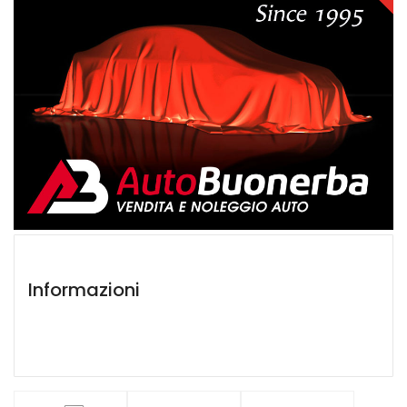
Informazioni