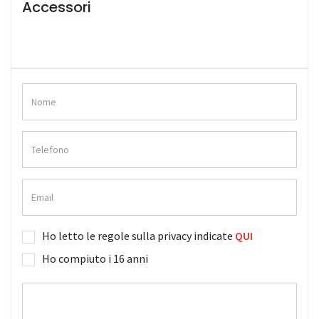
Accessori
Ho letto le regole sulla privacy indicate
QUI
Ho compiuto i 16 anni