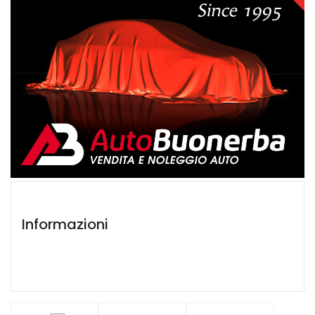
Informazioni