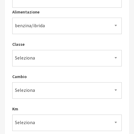
Alimentazione
benzina/ibrida
Classe
Seleziona
Cambio
Seleziona
Km
Seleziona