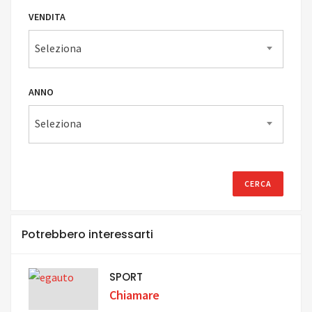
VENDITA
Seleziona
ANNO
Seleziona
Potrebbero interessarti
SPORT
Chiamare