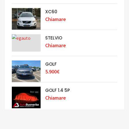
XC60
Chiamare
STELVIO
Chiamare
GOLF
5.900€
GOLF 1.4 5P
Chiamare