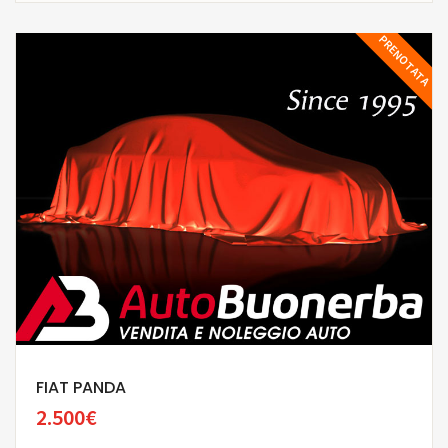
PRENOTATA
FIAT PANDA
2.500€