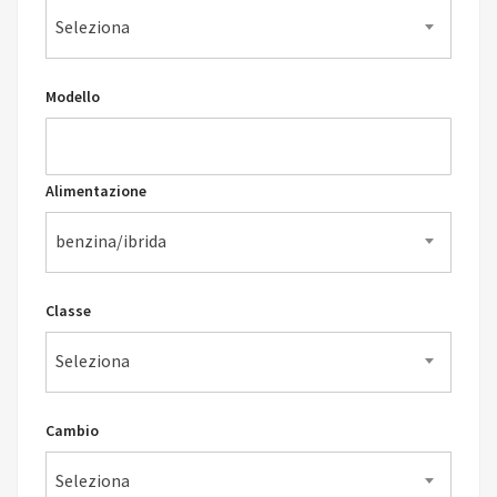
Seleziona
Modello
Alimentazione
benzina/ibrida
Classe
Seleziona
Cambio
Seleziona