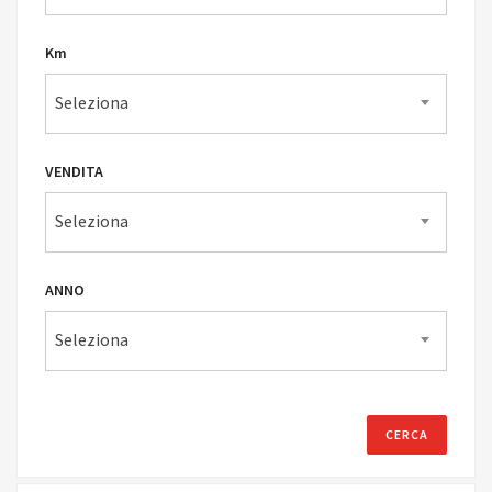
Km
Seleziona
VENDITA
Seleziona
ANNO
Seleziona