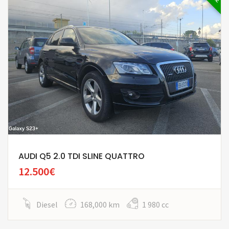
AUDI Q5 2.0 TDI SLINE QUATTRO
12.500€
Diesel
168,000 km
1 980 cc