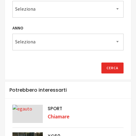
Seleziona
ANNO
Seleziona
Potrebbero interessarti
SPORT
Chiamare