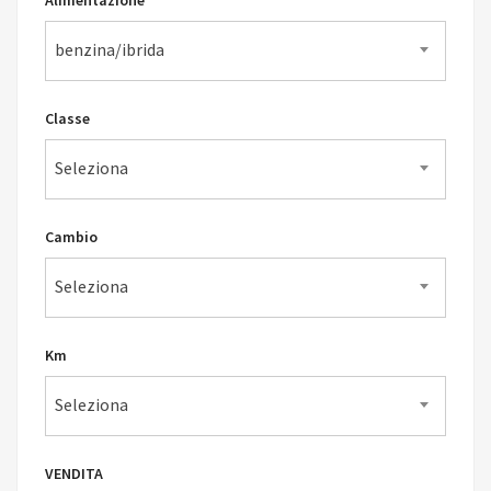
Alimentazione
benzina/ibrida
Classe
Seleziona
Cambio
Seleziona
Km
Seleziona
VENDITA