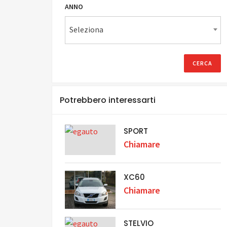
ANNO
Seleziona
Potrebbero interessarti
SPORT
Chiamare
XC60
Chiamare
STELVIO