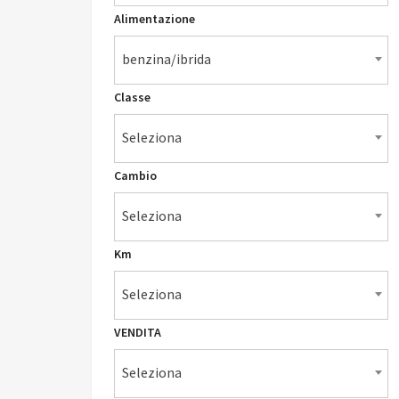
Alimentazione
benzina/ibrida
Classe
Seleziona
Cambio
Seleziona
Km
Seleziona
VENDITA
Seleziona