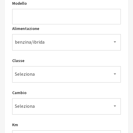
Modello
Alimentazione
benzina/ibrida
Classe
Seleziona
Cambio
Seleziona
Km