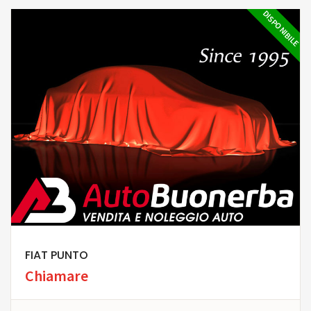
DISPONIBILE
FIAT PUNTO
Chiamare