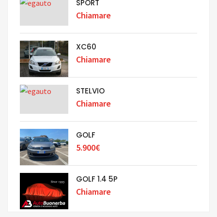
SPORT
Chiamare
XC60
Chiamare
STELVIO
Chiamare
GOLF
5.900€
GOLF 1.4 5P
Chiamare