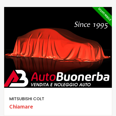
DISPONIBILE
MITSUBISHI COLT
Chiamare