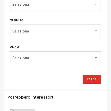
Seleziona
VENDITA
Seleziona
ANNO
Seleziona
Potrebbero interessarti