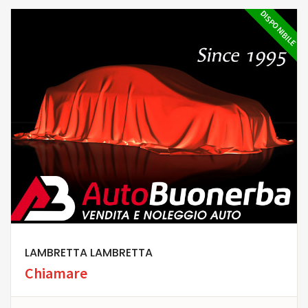
DISPONIBILE
LAMBRETTA LAMBRETTA
Chiamare