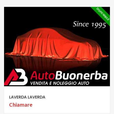
DISPONIBILE
LAVERDA LAVERDA
Chiamare