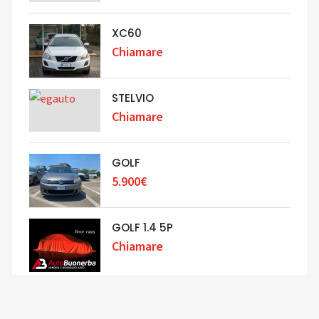
XC60
Chiamare
STELVIO
Chiamare
GOLF
5.900€
GOLF 1.4 5P
Chiamare