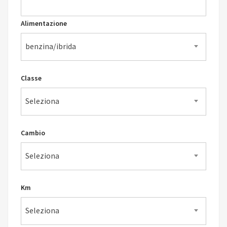
Alimentazione
benzina/ibrida
Classe
Seleziona
Cambio
Seleziona
Km
Seleziona