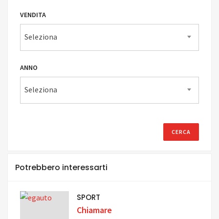
VENDITA
Seleziona
ANNO
Seleziona
Potrebbero interessarti
SPORT
Chiamare