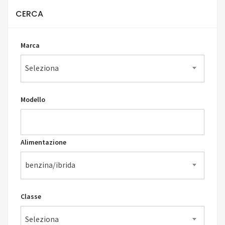
CERCA
Marca
Seleziona
Modello
Alimentazione
benzina/ibrida
Classe
Seleziona