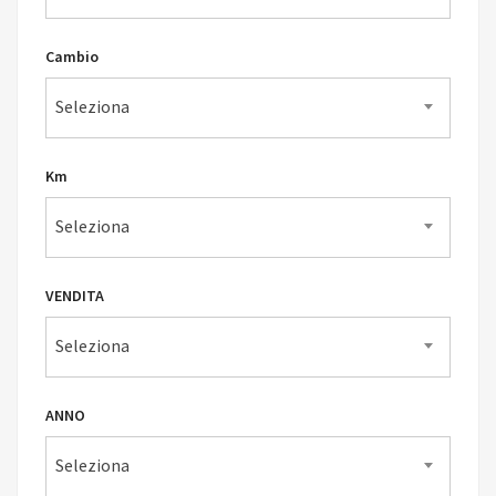
Cambio
Seleziona
Km
Seleziona
VENDITA
Seleziona
ANNO
Seleziona