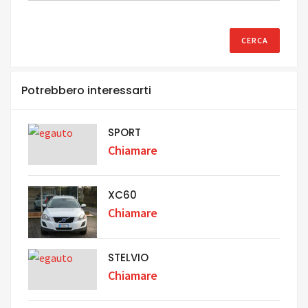
Potrebbero interessarti
SPORT
Chiamare
XC60
Chiamare
STELVIO
Chiamare