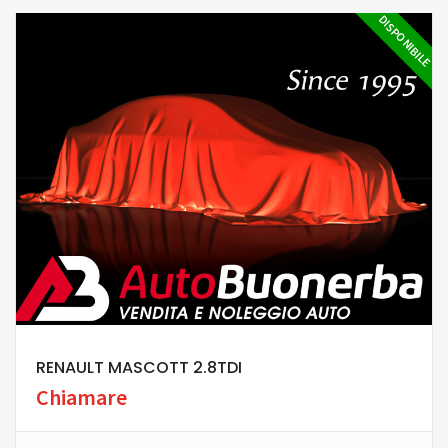
DISPONIBILE
RENAULT MASCOTT 2.8TDI
Chiamare