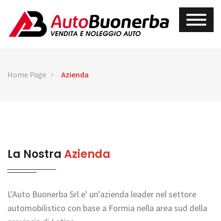
Home Page
Azienda
La Nostra
Azienda
L'Auto Buonerba Srl e' un'azienda leader nel settore
automobilistico con base a Formia nella area sud della