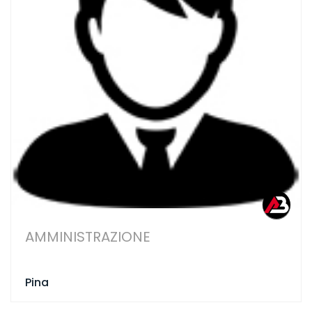
AMMINISTRAZIONE
Pina