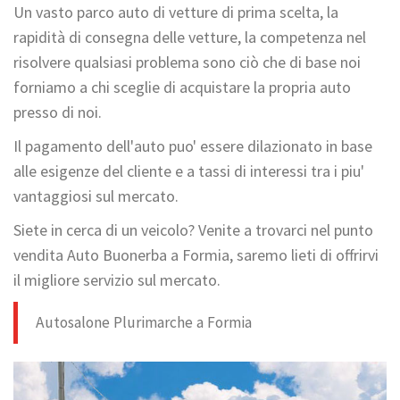
Un vasto parco auto di vetture di prima scelta, la
rapidità di consegna delle vetture, la competenza nel
risolvere qualsiasi problema sono ciò che di base noi
forniamo a chi sceglie di acquistare la propria auto
presso di noi.
Il pagamento dell'auto puo' essere dilazionato in base
alle esigenze del cliente e a tassi di interessi tra i piu'
vantaggiosi sul mercato.
Siete in cerca di un veicolo? Venite a trovarci nel punto
vendita Auto Buonerba a Formia, saremo lieti di offrirvi
il migliore servizio sul mercato.
Autosalone Plurimarche a Formia