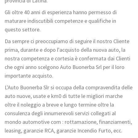
provincia di Latina.
Gli oltre 40 anni di esperienza hanno permesso di
maturare indiscutibili competenze e qualifiche in
questo settore.
Da sempre ci preoccupiamo di seguire il nostro Cliente
prima, durante e dopo l'acquisto della nuova auto, la
nostra competenza e cortesia è confermata dai Clienti
che ogni anno scelgono Auto Buonerba Srl per il loro
importante acquisto.
L'Auto Buonerba Slr si occupa della compravendita delle
auto nuove, usate e km0 di tutte le migliori marche
oltre il noleggio a breve e lungo termine oltre la
consulenza degli innumerevoli servizi collegati al
mondo automotive com : rottamazione, finanziamenti,
leasing, garanzie RCA, garanzie Incendio Furto, ecc.